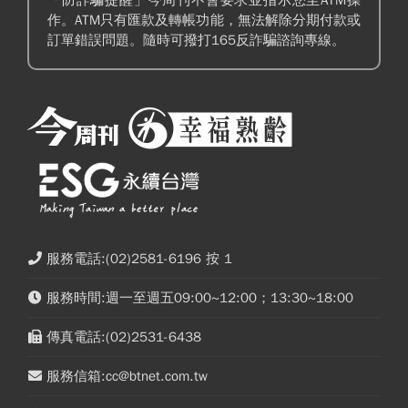
作。ATM只有匯款及轉帳功能，無法解除分期付款或
訂單錯誤問題。隨時可撥打165反詐騙諮詢專線。
服務電話:(02)2581-6196 按 1
服務時間:週一至週五09:00~12:00；13:30~18:00
傳真電話:(02)2531-6438
服務信箱:cc@btnet.com.tw