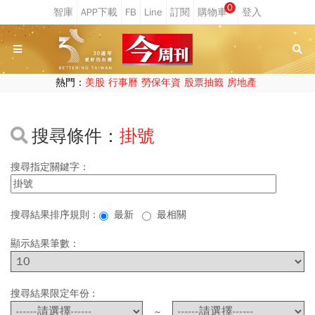
0
熱門：
美股
行事曆
勞保年資
股票抽籤
房地產
搜尋條件：
掛號
搜尋指定關鍵字：
搜尋結果排序規則：
最新
最相關
顯示結果筆數：
搜尋結果限定年份 :
~