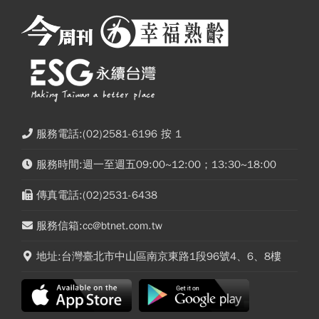
服務電話:(02)2581-6196 按 1
服務時間:週一至週五09:00~12:00；13:30~18:00
傳真電話:(02)2531-6438
服務信箱:cc@btnet.com.tw
地址:台灣臺北市中山區南京東路1段96號4、6、8樓