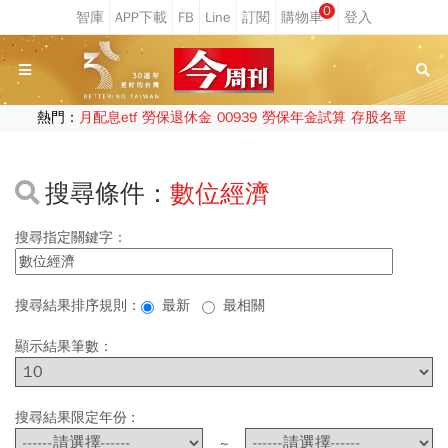
0
熱門：
月配息etf
勞保退休金
00939
勞保年金試算
存股名單
搜尋條件：
數位經濟
搜尋指定關鍵字：
搜尋結果排序規則：
最新
最相關
顯示結果筆數：
搜尋結果限定年份 :
~