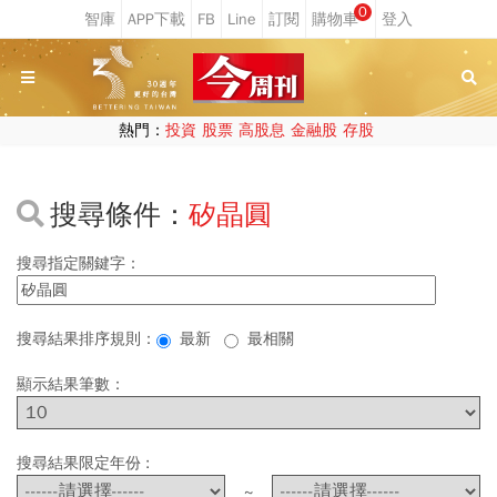
0
熱門：
投資
股票
高股息
金融股
存股
搜尋條件：
矽晶圓
搜尋指定關鍵字：
搜尋結果排序規則：
最新
最相關
顯示結果筆數：
搜尋結果限定年份 :
~