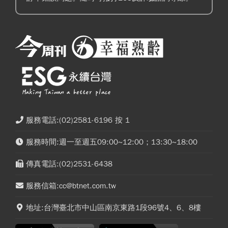
服務電話:(02)2581-6196 按 1
服務時間:週一至週五09:00~12:00；13:30~18:00
傳真電話:(02)2531-6438
服務信箱:cc@btnet.com.tw
地址:台灣臺北市中山區南京東路1段96號4、6、8樓