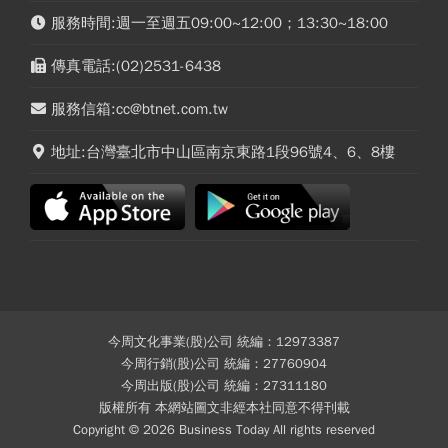
服務時間:週一至週五09:00~12:00；13:30~18:00
傳真電話:(02)2531-6438
服務信箱:cc@btnet.com.tw
地址:台灣臺北市中山區南京東路1段96號4、6、8樓
今周文化事業(股)公司 統編：12973387
今周行銷(股)公司 統編：27760904
今周出版(股)公司 統編：27311180
版權所有 本網站圖文非經本社同意不得刊載
Copyright © 2026 Business Today All rights reserved