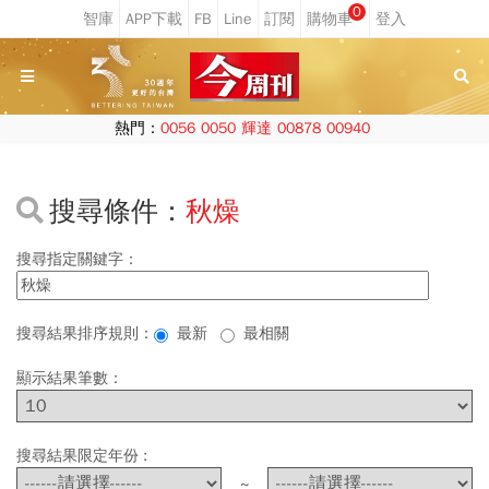
0
熱門：
0056
0050
輝達
00878
00940
搜尋條件：
秋燥
搜尋指定關鍵字：
搜尋結果排序規則：
最新
最相關
顯示結果筆數：
搜尋結果限定年份 :
~