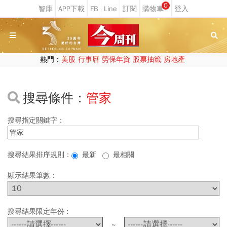
0
熱門：
美股
行事曆
勞保年資
股票抽籤
房地產
搜尋條件：
管家
搜尋指定關鍵字：
搜尋結果排序規則：
最新
最相關
顯示結果筆數：
搜尋結果限定年份 :
~