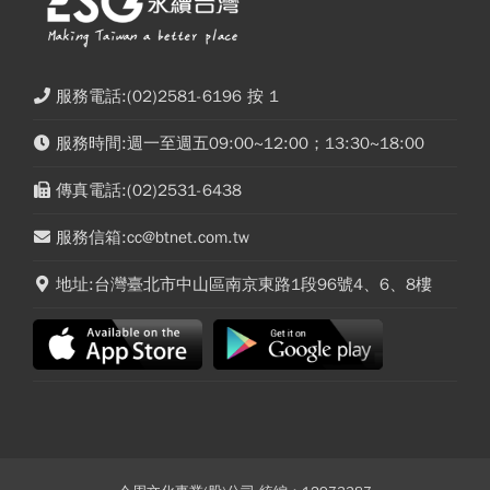
服務電話:(02)2581-6196 按 1
服務時間:週一至週五09:00~12:00；13:30~18:00
傳真電話:(02)2531-6438
服務信箱:cc@btnet.com.tw
地址:台灣臺北市中山區南京東路1段96號4、6、8樓