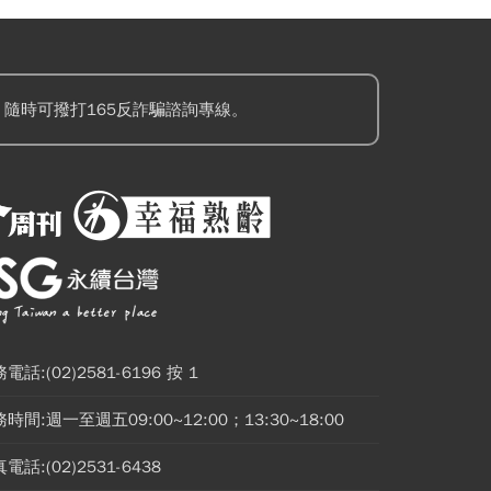
隨時可撥打165反詐騙諮詢專線。
電話:(02)2581-6196 按 1
時間:週一至週五09:00~12:00；13:30~18:00
電話:(02)2531-6438