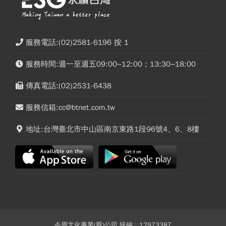
服務電話:(02)2581-6196 按 1
服務時間:週一至週五09:00~12:00；13:30~18:00
傳真電話:(02)2531-6438
服務信箱:cc@btnet.com.tw
地址:台灣臺北市中山區南京東路1段96號4、6、8樓
今周文化事業(股)公司 統編：12973387