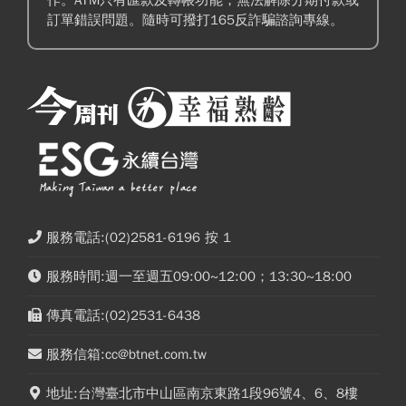
訂單錯誤問題。隨時可撥打165反詐騙諮詢專線。
服務電話:(02)2581-6196 按 1
服務時間:週一至週五09:00~12:00；13:30~18:00
傳真電話:(02)2531-6438
服務信箱:cc@btnet.com.tw
地址:台灣臺北市中山區南京東路1段96號4、6、8樓