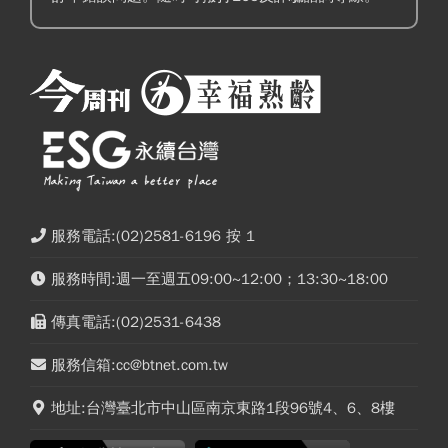
服務電話:(02)2581-6196 按 1
服務時間:週一至週五09:00~12:00；13:30~18:00
傳真電話:(02)2531-6438
服務信箱:cc@btnet.com.tw
地址:台灣臺北市中山區南京東路1段96號4、6、8樓