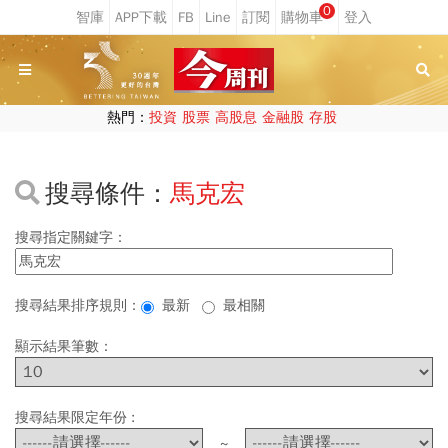
0
熱門：
投資
股票
高股息
金融股
存股
搜尋條件：
馬克宏
搜尋指定關鍵字：
搜尋結果排序規則：
最新
最相關
顯示結果筆數：
搜尋結果限定年份 :
~