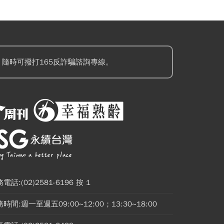
隨時可撥打165反詐騙諮詢專線。
電話:(02)2581-6196 按 1
時間:週一至週五09:00~12:00；13:30~18:00