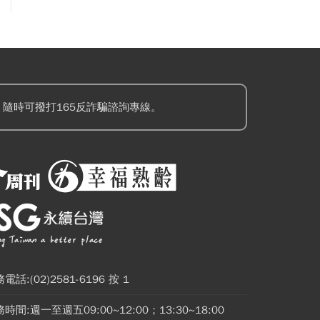
隨時可撥打165反詐騙諮詢專線。
電話:(02)2581-6196 按 1
時間:週一至週五09:00~12:00；13:30~18:00