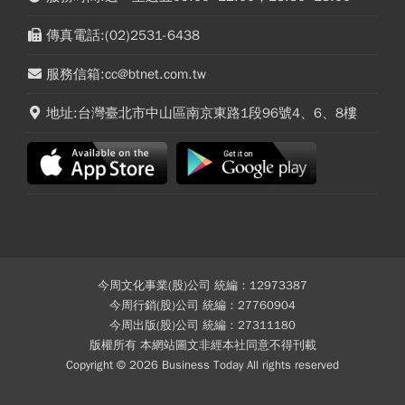
傳真電話:(02)2531-6438
服務信箱:cc@btnet.com.tw
地址:台灣臺北市中山區南京東路1段96號4、6、8樓
今周文化事業(股)公司 統編：12973387
今周行銷(股)公司 統編：27760904
今周出版(股)公司 統編：27311180
版權所有 本網站圖文非經本社同意不得刊載
Copyright © 2026 Business Today All rights reserved