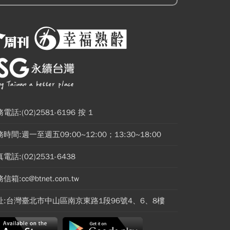
電話:(02)2581-6196 按 1
時間:週一至週五09:00~12:00；13:30~18:00
電話:(02)2531-6438
信箱:cc@btnet.com.tw
址:台灣臺北市中山區南京東路1段96號4、6、8樓