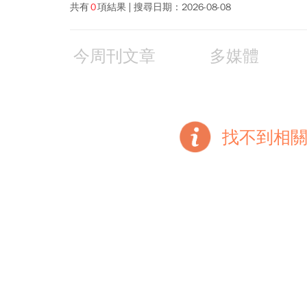
共有
0
項結果
搜尋日期：
2026-08-08
今周刊文章
多媒體
找不到相關