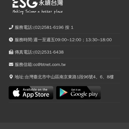
服務電話:(02)2581-6196 按 1
服務時間:週一至週五09:00~12:00；13:30~18:00
傳真電話:(02)2531-6438
服務信箱:cc@btnet.com.tw
地址:台灣臺北市中山區南京東路1段96號4、6、8樓