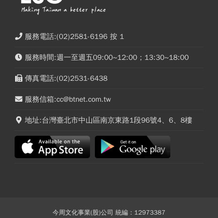
服務電話:(02)2581-6196 按 1
服務時間:週一至週五09:00~12:00；13:30~18:00
傳真電話:(02)2531-6438
服務信箱:cc@btnet.com.tw
地址:台灣臺北市中山區南京東路1段96號4、6、8樓
今周文化事業(股)公司 統編：12973387