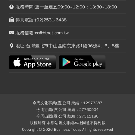
服務時間:週一至週五09:00~12:00；13:30~18:00
傳真電話:(02)2531-6438
服務信箱:cc@btnet.com.tw
地址:台灣臺北市中山區南京東路1段96號4、6、8樓
今周文化事業(股)公司 統編：12973387
今周行銷(股)公司 統編：27760904
今周出版(股)公司 統編：27311180
版權所有 本網站圖文非經本社同意不得刊載
Copyright © 2026 Business Today All rights reserved