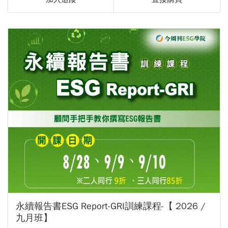
永續報告書ESG Report-GRI訓練課程-【 2026 /
九月班】