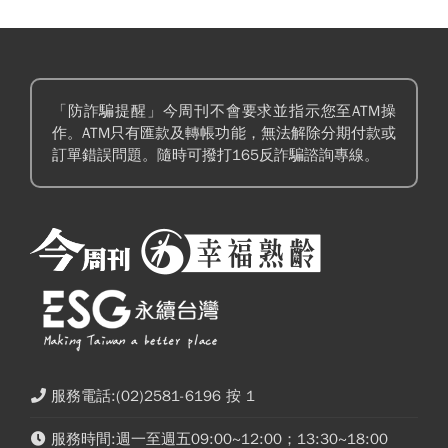
「防詐騙提醒」今周刊不會要求並指示您至ATM操
作。ATM只有匯款及轉帳功能，無法解除分期付款或
訂單錯誤問題。隨時可撥打165反詐騙諮詢專線。
服務電話:(02)2581-6196 按 1
服務時間:週一至週五09:00~12:00；13:30~18:00