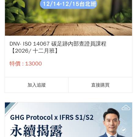
DNV- ISO 14067 碳足跡內部查證員課程
【2026/ 十二月班】
特價 : 13000
加入追蹤
直接購買