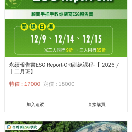
永續報告書ESG Report-GRI訓練課程-【 2026 /
十二月班】
特價 : 17000
定價 : 18000
加入追蹤
直接購買