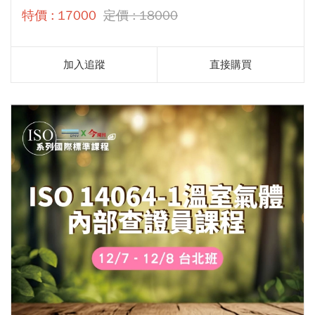
特價 : 17000
定價 : 18000
加入追蹤
直接購買