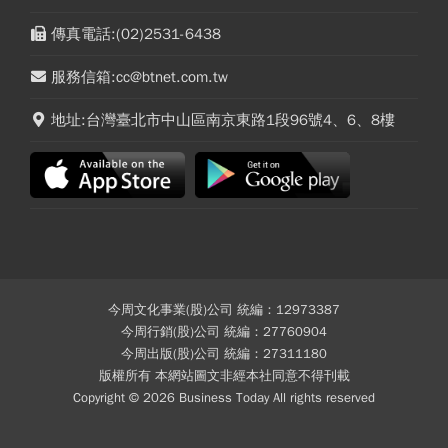
傳真電話:(02)2531-6438
服務信箱:cc@btnet.com.tw
地址:台灣臺北市中山區南京東路1段96號4、6、8樓
今周文化事業(股)公司 統編：12973387
今周行銷(股)公司 統編：27760904
今周出版(股)公司 統編：27311180
版權所有 本網站圖文非經本社同意不得刊載
Copyright © 2026 Business Today All rights reserved