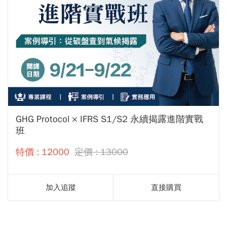
GHG Protocol × IFRS S1/S2 永續揭露進階實戰
班
特價 : 12000
定價 : 13000
加入追蹤
直接購買