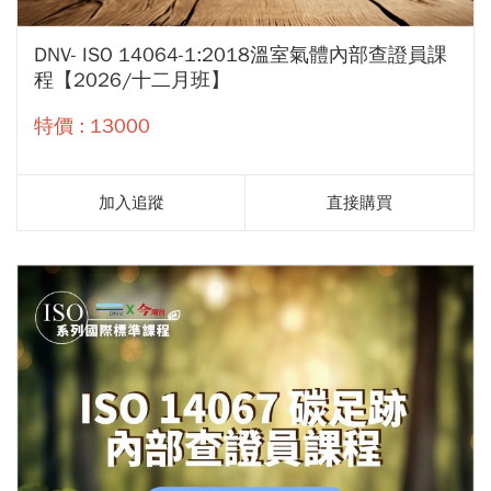
DNV- ISO 14064-1:2018溫室氣體內部查證員課
程【2026/十二月班】
特價 : 13000
加入追蹤
直接購買