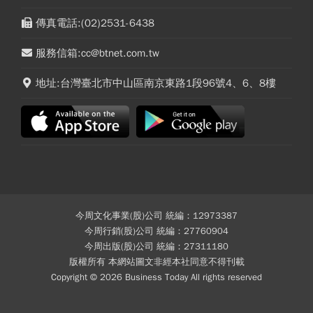
傳真電話:(02)2531-6438
服務信箱:cc@btnet.com.tw
地址:台灣臺北市中山區南京東路1段96號4、6、8樓
今周文化事業(股)公司 統編：12973387
今周行銷(股)公司 統編：27760904
今周出版(股)公司 統編：27311180
版權所有 本網站圖文非經本社同意不得刊載
Copyright © 2026 Business Today All rights reserved