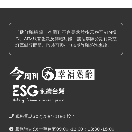
「防詐騙提醒」今周刊不會要求並指示您至ATM操
作。ATM只有匯款及轉帳功能，無法解除分期付款或
訂單錯誤問題。隨時可撥打165反詐騙諮詢專線。
服務電話:(02)2581-6196 按 1
服務時間:週一至週五09:00~12:00；13:30~18:00