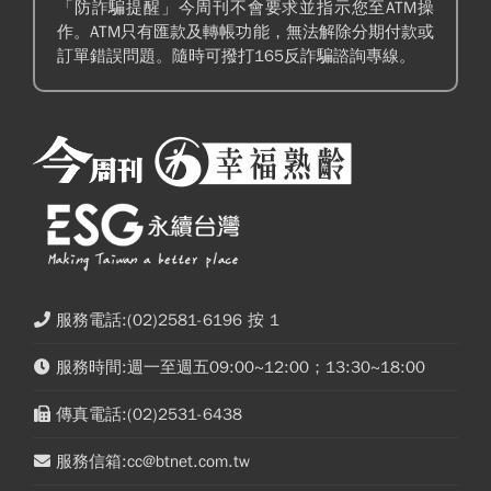
「防詐騙提醒」今周刊不會要求並指示您至ATM操
作。ATM只有匯款及轉帳功能，無法解除分期付款或
訂單錯誤問題。隨時可撥打165反詐騙諮詢專線。
服務電話:(02)2581-6196 按 1
服務時間:週一至週五09:00~12:00；13:30~18:00
傳真電話:(02)2531-6438
服務信箱:cc@btnet.com.tw