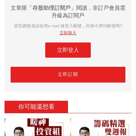
文章限
「存股助理訂閱戶」
閱讀，非訂戶會員需
升級為訂閱戶
原官網會員請改用e-mail 做登入帳號，尚無今周刊帳號嗎?
立刻加入
立即登入
立即訂閱
你可能還想看