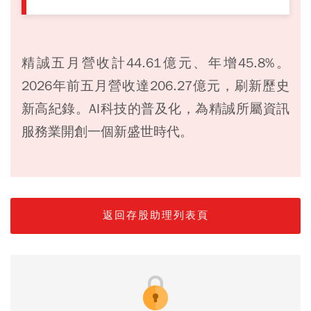
精誠五月營收計44.61億元、年增45.8%。
2026年前五月營收達206.27億元，刷新歷史
新高紀錄。AI科技的普及化，為精誠所屬資訊
服務業開創一個新盛世時代。
返回存股助理列表頁