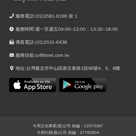
服務電話:(02)2581-6196 按 1
服務時間:週一至週五09:00~12:00；13:30~18:00
傳真電話:(02)2531-6438
服務信箱:cc@btnet.com.tw
地址:台灣臺北市中山區南京東路1段96號4、6、8樓
今周文化事業(股)公司 統編：12973387
今周行銷(股)公司 統編：27760904