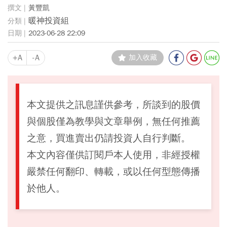
黃豐凱
暖神投資組
2023-06-28 22:09
+A
-A
加入收藏
本文提供之訊息謹供參考，所談到的股價
與個股僅為教學與文章舉例，無任何推薦
之意，買進賣出仍請投資人自行判斷。
本文內容僅供訂閱戶本人使用，非經授權
嚴禁任何翻印、轉載，或以任何型態傳播
於他人。