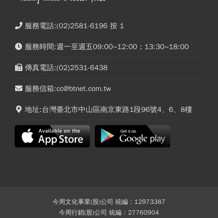
服務電話:(02)2581-6196 按 1
服務時間:週一至週五09:00~12:00；13:30~18:00
傳真電話:(02)2531-6438
服務信箱:cc@btnet.com.tw
地址:台灣臺北市中山區南京東路1段96號4、6、8樓
今周文化事業(股)公司 統編：12973387
今周行銷(股)公司 統編：27760904