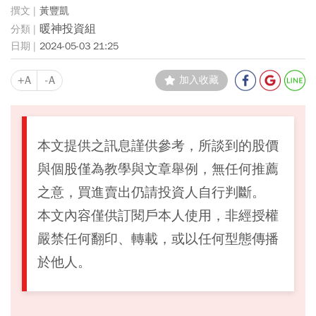
黃豐凱
暖神投資組
2024-05-03 21:25
+A
-A
加入收藏
本文提供之訊息謹供參考，所談到的股價
與個股僅為教學與文章舉例，無任何推薦
之意，買進賣出仍請投資人自行判斷。
本文內容僅供訂閱戶本人使用，非經授權
嚴禁任何翻印、轉載，或以任何型態傳播
於他人。