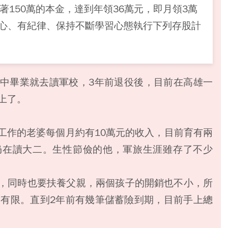
著150萬的本金，達到年領36萬元，即月領3萬
心、有紀律、保持不斷學習心態執行下列存股計
中畢業就去讀軍校，3年前退役後，目前在高雄一
上了。
工作的老婆每個月約有10萬元的收入，目前育有兩
仍在讀大二。生性節儉的他，軍旅生涯雖存了不少
，同時也要扶養父親，兩個孩子的開銷也不小，所
當有限。直到2年前有幾筆儲蓄險到期，目前手上總