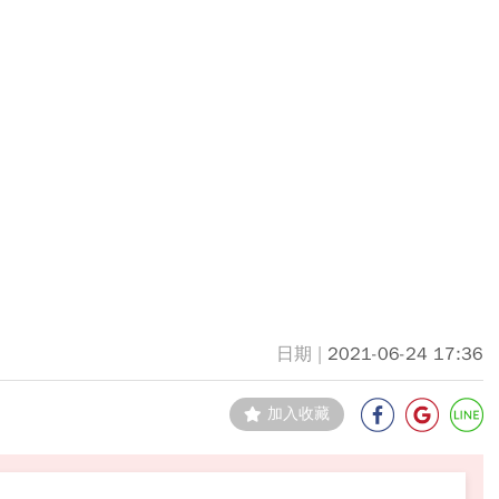
2021-06-24 17:36
加入收藏