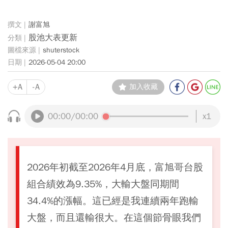
謝富旭
股池大表更新
shuterstock
2026-05-04 20:00
+A
-A
加入收藏
00:00
/00:00
x1
2026年初截至2026年4月底，富旭哥台股
組合績效為9.35%，大輸大盤同期間
34.4%的漲幅。這已經是我連續兩年跑輸
大盤，而且還輸很大。在這個節骨眼我們