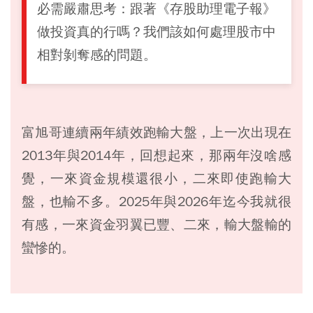
必需嚴肅思考：跟著《存股助理電子報》
做投資真的行嗎？我們該如何處理股市中
相對剝奪感的問題。
富旭哥連續兩年績效跑輸大盤，上一次出現在
2013年與2014年，回想起來，那兩年沒啥感
覺，一來資金規模還很小，二來即使跑輸大
盤，也輸不多。2025年與2026年迄今我就很
有感，一來資金羽翼已豐、二來，輸大盤輸的
蠻慘的。