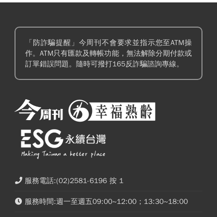
「防詐騙提醒」今周刊不會要求並指示您至ATM操
作。ATM只有匯款及轉帳功能，無法解除分期付款或
訂單錯誤問題。隨時可撥打165反詐騙諮詢專線。
服務電話:(02)2581-6196 按 1
服務時間:週一至週五09:00~12:00；13:30~18:00