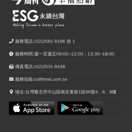
服務電話:(02)2581-6196 按 1
服務時間:週一至週五09:00~12:00；13:30~18:00
傳真電話:(02)2531-6438
服務信箱:cc@btnet.com.tw
地址:台灣臺北市中山區南京東路1段96號4、6、8樓