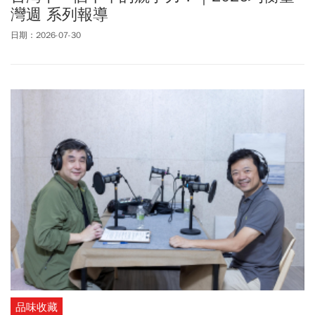
灣週 系列報導
日期：2026-07-30
品味收藏