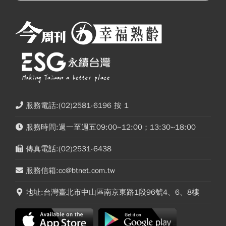
服務電話:(02)2581-6196 按 1
服務時間:週一至週五09:00~12:00；13:30~18:00
傳真電話:(02)2531-6438
服務信箱:cc@btnet.com.tw
地址:台灣臺北市中山區南京東路1段96號4、6、8樓