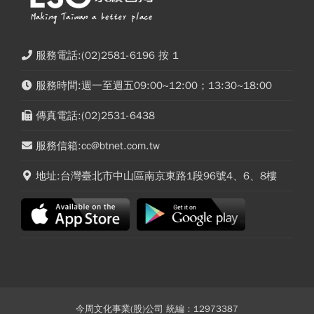
服務電話:(02)2581-6196 按 1
服務時間:週一至週五09:00~12:00；13:30~18:00
傳真電話:(02)2531-6438
服務信箱:cc@btnet.com.tw
地址:台灣臺北市中山區南京東路1段96號4、6、8樓
今周文化事業(股)公司 統編：12973387