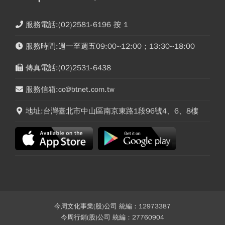
服務電話:(02)2581-6196 按 1
服務時間:週一至週五09:00~12:00；13:30~18:00
傳真電話:(02)2531-6438
服務信箱:cc@btnet.com.tw
地址:台灣臺北市中山區南京東路1段96號4、6、8樓
今周文化事業(股)公司 統編：12973387
今周行銷(股)公司 統編：27760904