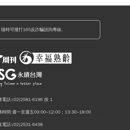
隨時可撥打165反詐騙諮詢專線。
電話:(02)2581-6196 按 1
時間:週一至週五09:00~12:00；13:30~18:00
電話:(02)2531-6438