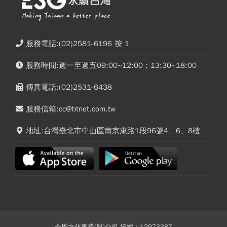
服務電話:(02)2581-6196 按 1
服務時間:週一至週五09:00~12:00；13:30~18:00
傳真電話:(02)2531-6438
服務信箱:cc@btnet.com.tw
地址:台灣臺北市中山區南京東路1段96號4、6、8樓
今周文化事業(股)公司 統編：12973387