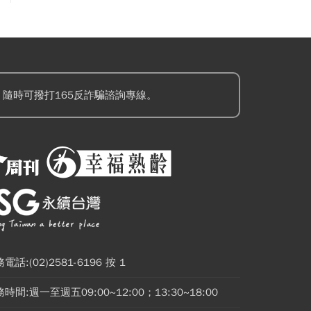
隨時可撥打165反詐騙諮詢專線。
電話:(02)2581-6196 按 1
時間:週一至週五09:00~12:00；13:30~18:00