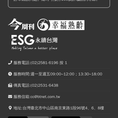
服務電話:(02)2581-6196 按 1
服務時間:週一至週五09:00~12:00；13:30~18:00
傳真電話:(02)2531-6438
服務信箱:cc@btnet.com.tw
地址:台灣臺北市中山區南京東路1段96號4、6、8樓