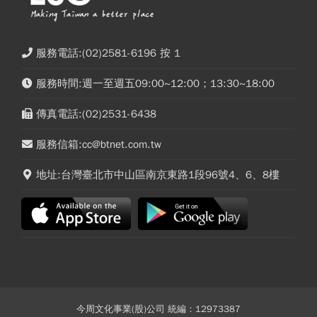
服務電話:(02)2581-6196 按 1
服務時間:週一至週五09:00~12:00；13:30~18:00
傳真電話:(02)2531-6438
服務信箱:cc@btnet.com.tw
地址:台灣臺北市中山區南京東路1段96號4、6、8樓
今周文化事業(股)公司 統編：12973387