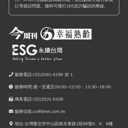
訂單錯誤問題。隨時可撥打165反詐騙諮詢專線。
服務電話:(02)2581-6196 按 1
服務時間:週一至週五09:00~12:00；13:30~18:00
傳真電話:(02)2531-6438
服務信箱:cc@btnet.com.tw
地址:台灣臺北市中山區南京東路1段96號4、6、8樓