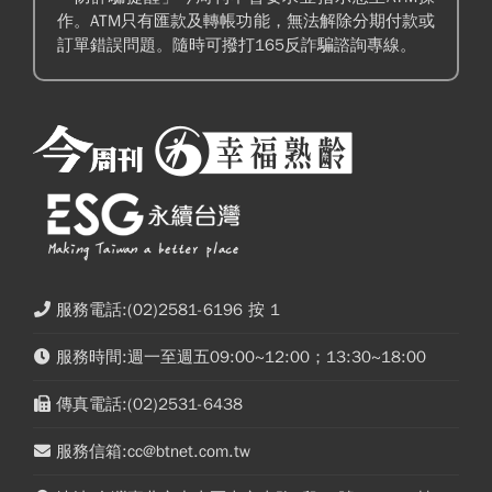
作。ATM只有匯款及轉帳功能，無法解除分期付款或
訂單錯誤問題。隨時可撥打165反詐騙諮詢專線。
服務電話:(02)2581-6196 按 1
服務時間:週一至週五09:00~12:00；13:30~18:00
傳真電話:(02)2531-6438
服務信箱:cc@btnet.com.tw