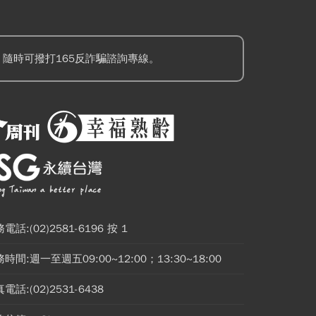
隨時可撥打165反詐騙諮詢專線。
電話:(02)2581-6196 按 1
時間:週一至週五09:00~12:00；13:30~18:00
電話:(02)2531-6438