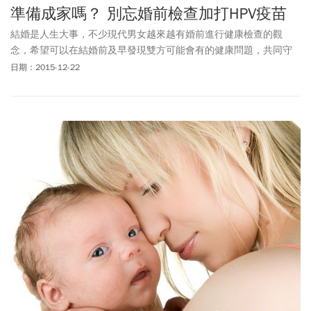
準備成家嗎？ 別忘婚前檢查加打HPV疫苗
結婚是人生大事，不少現代男女越來越有婚前進行健康檢查的觀
念，希望可以在結婚前及早發現雙方可能會有的健康問題，共同守
護下一代的健康。
日期：2015-12-22