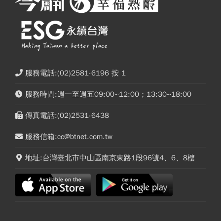
服務電話:(02)2581-6196 按 1
服務時間:週一至週五09:00~12:00；13:30~18:00
傳真電話:(02)2531-6438
服務信箱:cc@btnet.com.tw
地址:台灣臺北市中山區南京東路1段96號4、6、8樓