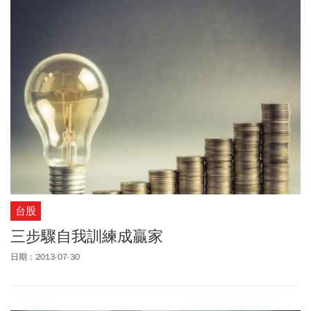
台股
三步驟自我訓練成贏家
日期：2013-07-30