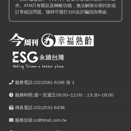
作。ATM只有匯款及轉帳功能，無法解除分期付款或
訂單錯誤問題。隨時可撥打165反詐騙諮詢專線。
服務電話:(02)2581-6196 按 1
服務時間:週一至週五09:00~12:00；13:30~18:00
傳真電話:(02)2531-6438
服務信箱:cc@btnet.com.tw