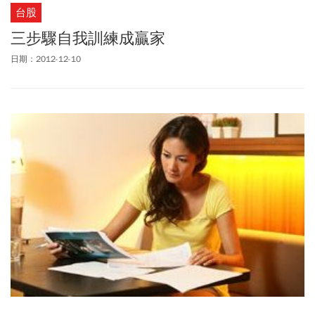
台股
三步驟自我訓練成贏家
日期：2012-12-10