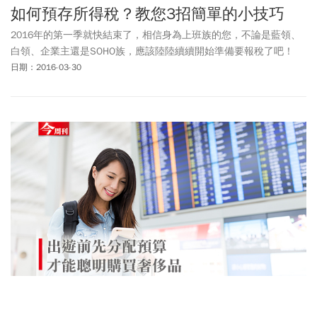
如何預存所得稅？教您3招簡單的小技巧
2016年的第一季就快結束了，相信身為上班族的您，不論是藍領、
白領、企業主還是SOHO族，應該陸陸續續開始準備要報稅了吧！
日期：2016-03-30