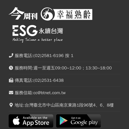
服務電話:(02)2581-6196 按 1
服務時間:週一至週五09:00~12:00；13:30~18:00
傳真電話:(02)2531-6438
服務信箱:cc@btnet.com.tw
地址:台灣臺北市中山區南京東路1段96號4、6、8樓