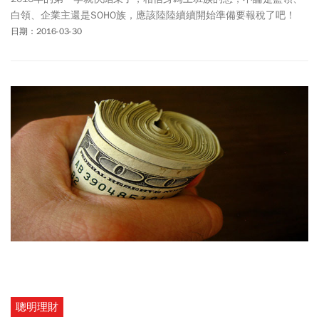
白領、企業主還是SOHO族，應該陸陸續續開始準備要報稅了吧！
日期：2016-03-30
聰明理財