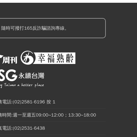
隨時可撥打165反詐騙諮詢專線。
電話:(02)2581-6196 按 1
時間:週一至週五09:00~12:00；13:30~18:00
電話:(02)2531-6438