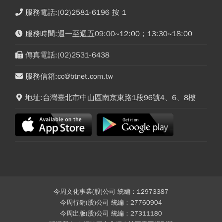
服務電話:(02)2581-6196 按 1
服務時間:週一至週五09:00~12:00；13:30~18:00
傳真電話:(02)2531-6438
服務信箱:cc@btnet.com.tw
地址:台灣臺北市中山區南京東路1段96號4、6、8樓
今周文化事業(股)公司 統編：12973387
今周行銷(股)公司 統編：27760904
今周出版(股)公司 統編：27311180