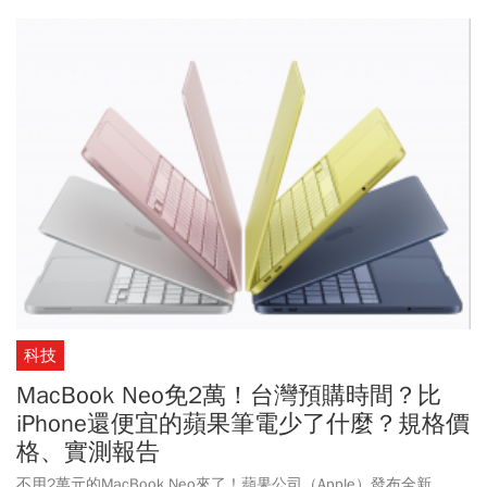
科技
MacBook Neo免2萬！台灣預購時間？比
iPhone還便宜的蘋果筆電少了什麼？規格價
格、實測報告
不用2萬元的MacBook Neo來了！蘋果公司（Apple）發布全新