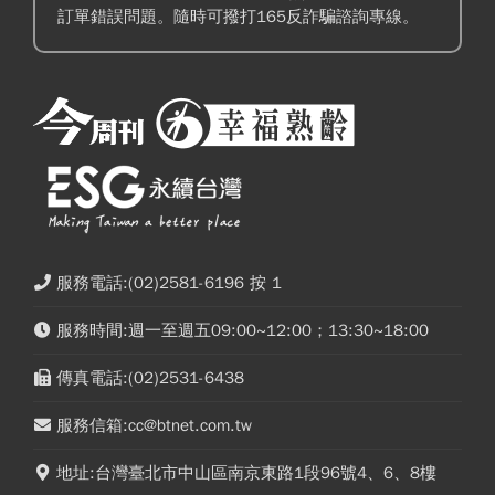
訂單錯誤問題。隨時可撥打165反詐騙諮詢專線。
服務電話:(02)2581-6196 按 1
服務時間:週一至週五09:00~12:00；13:30~18:00
傳真電話:(02)2531-6438
服務信箱:cc@btnet.com.tw
地址:台灣臺北市中山區南京東路1段96號4、6、8樓