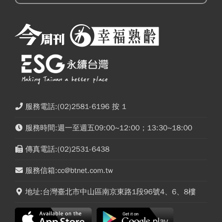
服務電話:(02)2581-6196 按 1
服務時間:週一至週五09:00~12:00；13:30~18:00
傳真電話:(02)2531-6438
服務信箱:cc@btnet.com.tw
地址:台灣臺北市中山區南京東路1段96號4、6、8樓