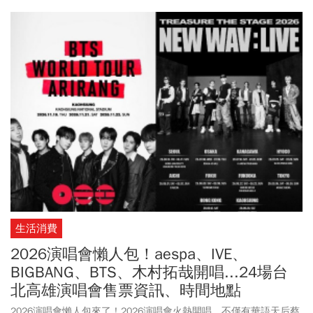
生活消費
2026演唱會懶人包！aespa、IVE、
BIGBANG、BTS、木村拓哉開唱...24場台
北高雄演唱會售票資訊、時間地點
2026演唱會懶人包來了！2026演唱會火熱開唱，不僅有華語天后蔡