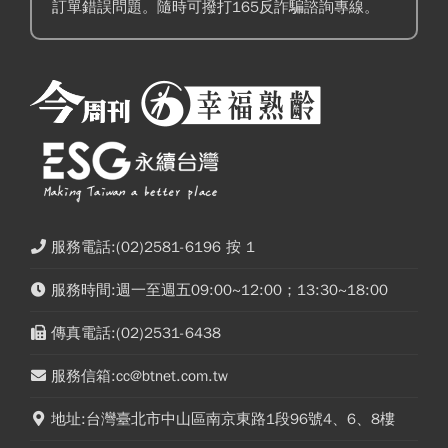
訂單錯誤問題。隨時可撥打165反詐騙諮詢專線。
服務電話:(02)2581-6196 按 1
服務時間:週一至週五09:00~12:00；13:30~18:00
傳真電話:(02)2531-6438
服務信箱:cc@btnet.com.tw
地址:台灣臺北市中山區南京東路1段96號4、6、8樓