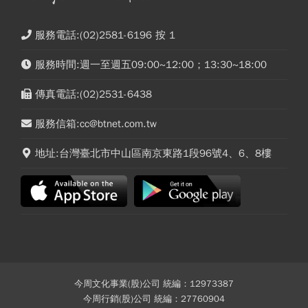
服務電話:(02)2581-6196 按 1
服務時間:週一至週五09:00~12:00；13:30~18:00
傳真電話:(02)2531-6438
服務信箱:cc@btnet.com.tw
地址:台灣臺北市中山區南京東路1段96號4、6、8樓
今周文化事業(股)公司 統編：12973387
今周行銷(股)公司 統編：27760904