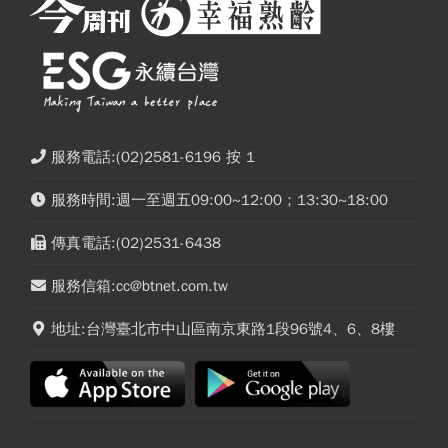
服務電話:(02)2581-6196 按 1
服務時間:週一至週五09:00~12:00；13:30~18:00
傳真電話:(02)2531-6438
服務信箱:cc@btnet.com.tw
地址:台灣臺北市中山區南京東路1段96號4、6、8樓