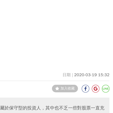
2020-03-19 15:32
加入收藏
屬於保守型的投資人，其中也不乏一些對股票一直充