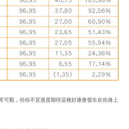
常可觀，但你不宜過度期待這種好康會發生在你身上