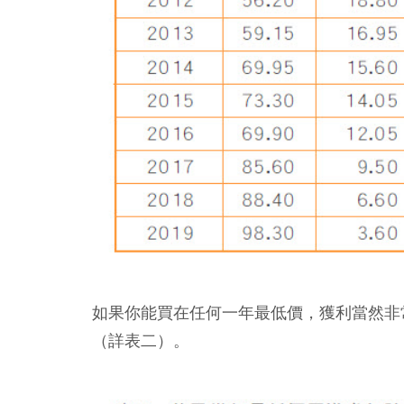
如果你能買在任何一年最低價，獲利當然非
（詳表二）。