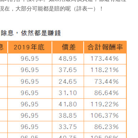
股抱到現在，大部分可能都是賠的呢（詳表一）！