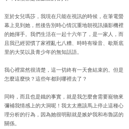
至於女兒瑪莎，我現在只能在視訊的時候，在筆電螢
幕上見到她，然後告別時心情沉重地朝視訊攝影機裡
的她揮手。我們生活在一起十六年了，是一家人，而
且我已經習慣了家裡亂七八糟、時時有噪音、歇斯底
里的大笑以及青少年的無知話語。
我心裡當然很清楚，這一切終有一天會結束的。但是
怎麼這麼快？這些年都到哪裡去了？
同時，而且也是鐵的事實，就是我怎麼會需要寵物來
彌補我情感上的大洞呢！我太太應該馬上停止這種心
理分析的行為，因為她很明顯就是嫉妒我和布魯諾的
關係。