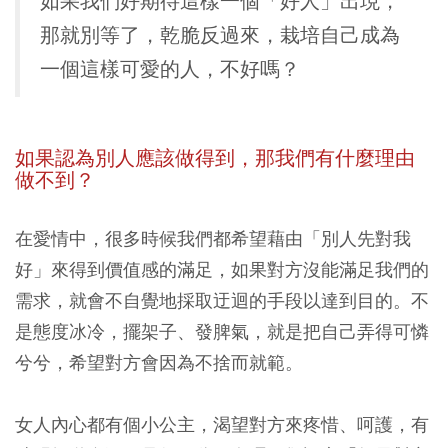
如果我們好期待這樣一個「好人」出現，
那就別等了，乾脆反過來，栽培自己成為
一個這樣可愛的人，不好嗎？
如果認為別人應該做得到，那我們有什麼理由
做不到？
在愛情中，很多時候我們都希望藉由「別人先對我
好」來得到價值感的滿足，如果對方沒能滿足我們的
需求，就會不自覺地採取迂迴的手段以達到目的。不
是態度冰冷，擺架子、發脾氣，就是把自己弄得可憐
兮兮，希望對方會因為不捨而就範。
女人內心都有個小公主，渴望對方來疼惜、呵護，有