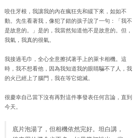
咬住牙根，我讓我的內在瘋狂先和緩下來，如如不
動。
先生看著我，像犯了錯的孩子說了一句：「我不
是故意的。」是的，我當然知道他不是故意的。但，
我氣，我真的很氣。
我接過毛巾，全心全意擦拭著手上的萊卡相機。這
時，我不想看他，因為我知道我的眼睛騙不了人，我
的火已經上了腦門，我在等它熄滅。
很慶幸自己當下沒有再對這件事發表任何言論，直到
今天。
底片泡湯了，但相機依然完好。坦白講，