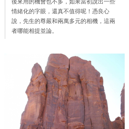
後來用的機會也不多，如果當初說出一些
情緒化的字眼，還真不值得呢！憑良心
說，先生的尊嚴和兩萬多元的相機，這兩
者哪能相提並論。