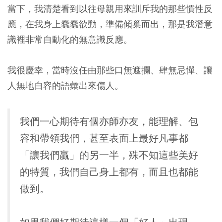
當下，我清楚看到以往母親用來訓斥我的那些慣性反
應，在我身上蠢蠢欲動，準備傾巢而出，那是我潛意
識裡非常自動化的無意識反應。
我很慶幸，當時沒任由那些口無遮攔、肆無忌憚、讓
人無地自容的語彙出來傷人。
我們一心期待有個亦師亦友，能理解、包
容和帶領我們，甚至表面上最好凡事都
「讓我們贏」的另一半，殊不知這些美好
的特質，我們自己身上都有，而且也都能
做到。