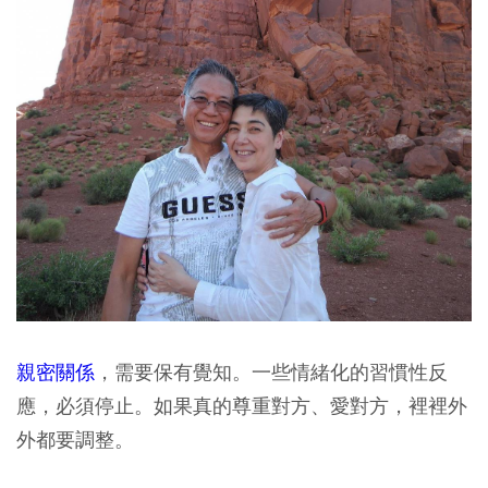
親密關係
，需要保有覺知。一些情緒化的習慣性反
應，必須停止。如果真的尊重對方、愛對方，裡裡外
外都要調整。