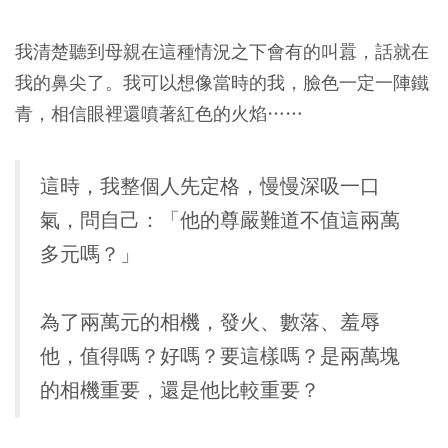
我清楚聽到母親在這種情況之下會有的叫囂，話就在
我的鼻尖了。我可以想像當時的我，臉色一定一陣鐵
青，相信眼裡還噴著紅色的火焰……
這時，我整個人先定格，慢慢深吸一口
氣，問自己：「他的尊嚴難道不值這兩萬
多元嗎？」
為了兩萬元的相機，發火、數落、羞辱
他，值得嗎？好嗎？要這樣嗎？是兩萬塊
的相機重要，還是他比較重要？