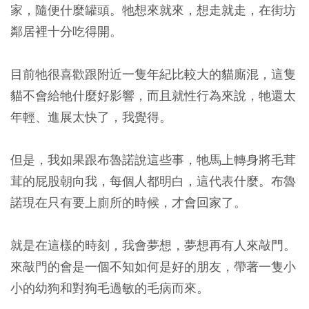
家，隨便什麼罐頭。牠想來就來，想走就走，在街坊
鄰居裡十分吃得開。
目前牠很喜歡跟附近一隻年紀比較大的貓廝混，這隻
貓不會給牠什麼好影響，而且就性行為來說，牠還太
年輕、進展太快了，我覺得。
但是，我如果跟布魯諾說這些事，牠馬上轉身將毛茸
茸的屁股朝向我，每個人都明白，這代表什麼。布魯
諾現在只有要上廁所的時候，才會回家了。
就是在這樣的時刻，我會夢想，夢想再有人來敲門。
來敲門的會是一個不知如何是好的朋友，帶著一隻小
小的幼狗和對狗毛過敏的毛病而來。