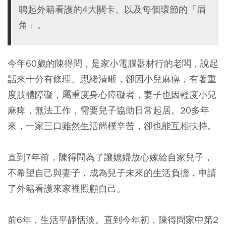
聘起外籍看護的4大關卡、以及每個環節的「眉
角」。
今年60歲的陳得問，是家小電腦器材行的老闆，說起
話來十分有條理、思緒清晰，卻因小兒麻痹，有著重
度肢體障礙，屬重度身心障礙者，妻子也因輕度小兒
麻痺，無法工作，需要兒子協助日常起居。20多年
來，一家三口雖然生活簡樸辛苦，卻也能互相扶持。
直到7年前，陳得問為了讓媳婦放心嫁給自家兒子，
不希望自己與妻子，成為兒子未來的生活負擔，申請
了外籍看護來家裡照顧自己。
前6年，生活平靜恬淡。直到今年初，陳得問家中第2