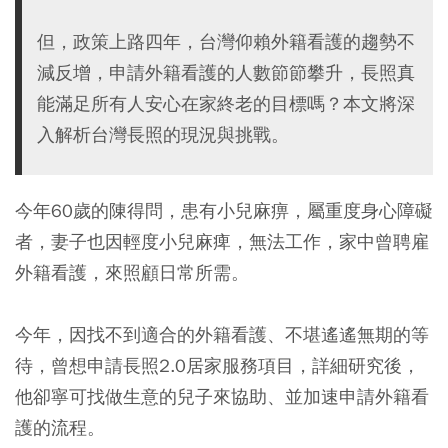
但，政策上路四年，台灣仰賴外籍看護的趨勢不
減反增，申請外籍看護的人數節節攀升，長照真
能滿足所有人安心在家終老的目標嗎？本文將深
入解析台灣長照的現況與挑戰。
今年60歲的陳得問，患有小兒麻痹，屬重度身心障礙
者，妻子也因輕度小兒麻痺，無法工作，家中曾聘雇
外籍看護，來照顧日常所需。
今年，因找不到適合的外籍看護、不堪遙遙無期的等
待，曾想申請長照2.0居家服務項目，詳細研究後，
他卻寧可找做生意的兒子來協助、並加速申請外籍看
護的流程。