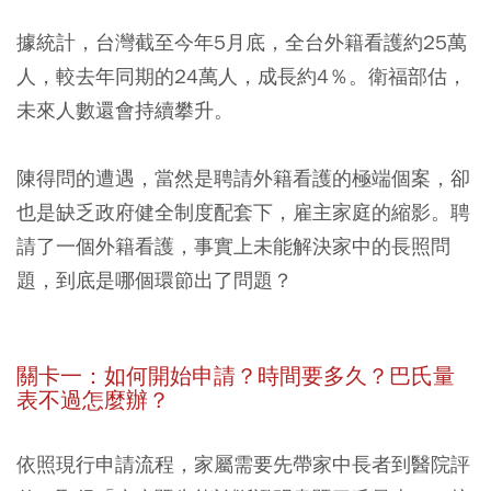
據統計，台灣截至今年5月底，全台外籍看護約25萬
人，較去年同期的24萬人，成長約4％。衛福部估，
未來人數還會持續攀升。
陳得問的遭遇，當然是聘請外籍看護的極端個案，卻
也是缺乏政府健全制度配套下，雇主家庭的縮影。聘
請了一個外籍看護，事實上未能解決家中的長照問
題，到底是哪個環節出了問題？
關卡一：如何開始申請？時間要多久？巴氏量
表不過怎麼辦？
依照現行申請流程，家屬需要先帶家中長者到醫院評