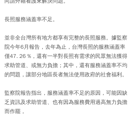
向請外籍看護來解決問題。
長照服務涵蓋率不足。
並非全台灣所有地方都享有完整的長照服務。據監察
院今年6月報告，去年為止，台灣長照的服務涵蓋率
僅47. 26 %，還有一半對長照有需求的民眾無法獲得
求助管道、或無力負擔；其中，還有服務涵蓋率不均
的問題，讓部分地區長者無法使用政府的社會福利。
監察院報告指出，服務涵蓋率不足的原因，可能因缺
乏資訊及求助管道、也有因為服務費用過高無力負擔
而作罷，