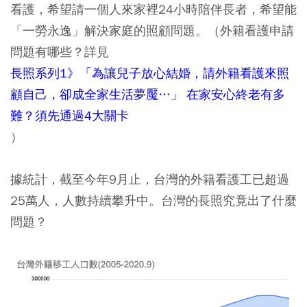
看護，希望請一個人來家裡24小時陪伴長者，希望能
「一勞永逸」解決家庭的照顧問題。（外籍看護申請
問題有哪些？詳見
長照系列1》「為讓兒子放心結婚，請外籍看護來照
顧自己，卻成全家生活夢魘…」 在家安心終老有多
難？須先通過4大關卡
）
據統計，截至今年9月止，台灣的外籍看護工已超過
25萬人，人數持續攀升中。台灣的長照究竟出了什麼
問題？