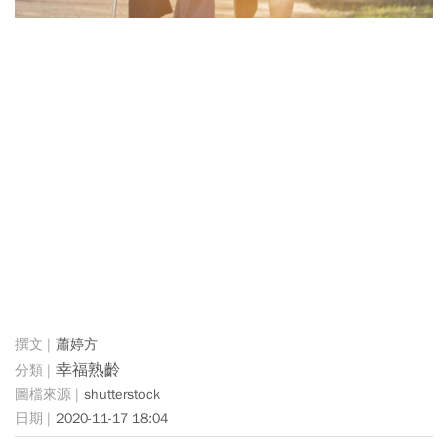
蕭婷方
幸福熟齡
shutterstock
2020-11-17 18:04