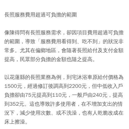
長照服務費用超過可負擔的範圍
像陳得問有長照服務需求，卻因項目費用超過可負擔
的範圍，導致「服務費用看得到、吃不到」的狀況非
常多。尤其在偏鄉地區，會隨著長照給付及支付金額
提高，民眾部分負擔的金額也隨之提高。
以花蓮縣的長照業務為例，到宅沐浴車原給付價格為
1500元，經過修訂後調高到2200元，但中低收入戶
負擔卻由75元提高到110元，一般戶由240元，提高
到352元。這也導致許多使用者，在不增加支出的情
況下，減少使用次數、或不洗澡，也有人乾脆改成在
床上擦澡。