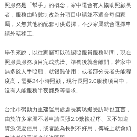
照服務是「幫手」的概念，家中還會有人協助照顧長
者，服務由時數制改為分項目申請並不適合每個家
屬，又無其他的配套可供選擇，不少家屬就會選擇申
請外籍移工。
舉例來說，以往家屬可以確認照服員服務時間，現在
照服員服務項目完成洗澡、準餐後就會離開，若家中
無多餘人手照顧，就很難使用；或者部分長者失能程
度高，需要24小時照顧，現行長照2.0服務項目中，
沒有人能服務半夜翻身等需求。
台北巿勞動力重建運用處處長葉琇姗受訪時也直言，
由於許多家屬不堪申請長照2.0繁複程序、又不知道
資源怎麼使用，或者認為長照不好用，傳統上就會傾