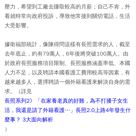
壓力，希望到工廠去賺取較高的月薪；自己不肯，外
看就時常向政府投訴，導致他常接到關切電話，生活
大受影響。
據衛福部統計，像陳得問這樣有長照需求的人，截至
去年底止，約有79萬人，6年後將突破100萬人。由
於政府長照服務項目限制、長照服務涵蓋率低、本國
人力不足，以及聘請本國看護工費用較高等因素，有
越來越多人，選擇聘請一個外籍看護來解決自身的需
求。（詳見
長照系列2》「在家養老真的好難，為不打擾子女生
活，我還是請了外籍看護…」長照2.0上路4年發生什
麼事？ 3大面向解析
）