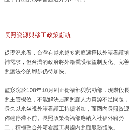
長照資源與移工政策斷軌
從現況來看，台灣有越來越多家庭選擇以外籍看護填
補需求，但台灣的政府將外籍看護權益制度化、完善
照護法令的腳步仍待加快。
監察院於108年10月糾正衛福部與勞動部，現階段長
照主管機位，不能解決居家照顧人力資源不足問題，
長久以來坐視外籍看護工持續增加，而國內長照資源
佈建停滯不前。長照政策衛福部應納入社福外籍勞
工，積極整合外籍看護工與國內照顧服務體系。