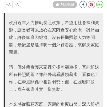
+A
-A
加入收藏
政府近年大力推動長照政策，希望用社會福利資
源，讓長者可以放心在家附近安心終老；雖然如
此，許多家庭因經濟、沒有長期照顧人力等問
題，最後還是選擇聘一個外籍看護，來解決家庭
問題。
請一個外籍看護來家裡分擔照顧重擔，真能解決
所有長照問題？雖然外籍看護領薪水、看臉色工
作，在勞雇關係中相對弱勢；但，在照顧問題
上，雇主家庭其實一樣無助。
本文將從照顧家庭、家屬的角度出發，深入解析