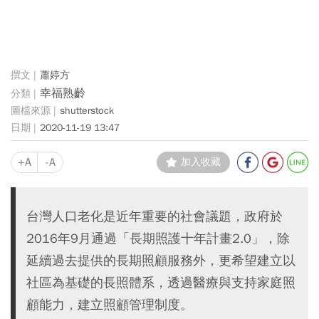
蕭婷方
幸福熟齡
shutterstock
2020-11-19 13:47
+A
-A
加入收藏
台灣人口老化是近年重要的社會議題，政府於
2016年9月通過「長期照護十年計畫2.0」，除
延續過去提供的長期照顧服務外，更希望建立以
社區為基礎的長照體系，透過醫療與支持家庭照
顧能力，建立照顧管理制度。